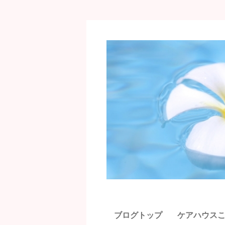
ブログトップ
ケアハウス