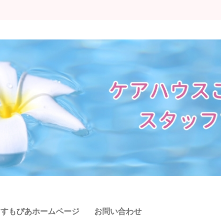
こすもぴあホームページ
お問い合わせ