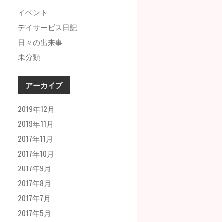
イベント
デイサービス日記
日々の出来事
未分類
アーカイブ
2019年12月
2019年11月
2017年11月
2017年10月
2017年9月
2017年8月
2017年7月
2017年5月