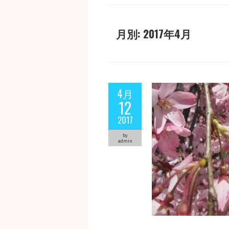
月別: 2017年4月
4月
12
2017
by
admin