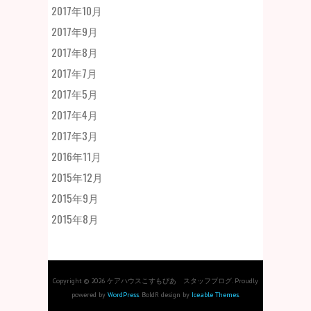
2017年10月
2017年9月
2017年8月
2017年7月
2017年5月
2017年4月
2017年3月
2016年11月
2015年12月
2015年9月
2015年8月
Copyright © 2026 ケアハウスこすもぴあ スタッフブログ. Proudly
powered by
WordPress
. BoldR design by
Iceable Themes
.