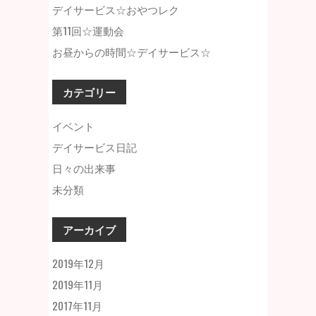
デイサービス☆おやつレク
第11回☆運動会
お昼からの時間☆デイサービス☆
カテゴリー
イベント
デイサービス日記
日々の出来事
未分類
アーカイブ
2019年12月
2019年11月
2017年11月