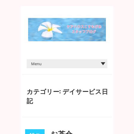
カテゴリー: デイサービス日
記
お茶会