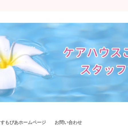
こすもぴあホームページ
お問い合わせ