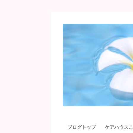
ブログトップ
ケアハウス