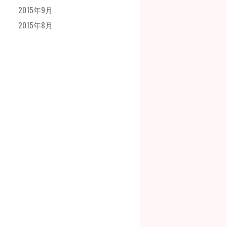
2015年9月
2015年8月