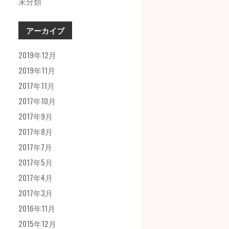
未分類
アーカイブ
2019年12月
2019年11月
2017年11月
2017年10月
2017年9月
2017年8月
2017年7月
2017年5月
2017年4月
2017年3月
2016年11月
2015年12月